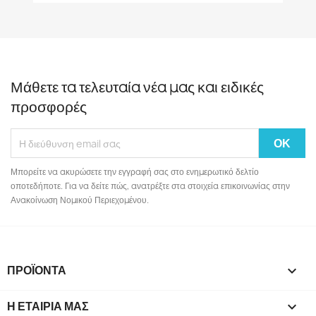
Μάθετε τα τελευταία νέα μας και ειδικές
προσφορές
Μπορείτε να ακυρώσετε την εγγραφή σας στο ενημερωτικό δελτίο
οποτεδήποτε. Για να δείτε πώς, ανατρέξτε στα στοιχεία επικοινωνίας στην
Ανακοίνωση Νομικού Περιεχομένου.
ΠΡΟΪΌΝΤΑ

Η ΕΤΑΙΡΊΑ ΜΑΣ
